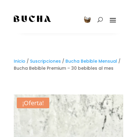
Inicio
/
Suscripciones
/
Bucha Bebible Mensual
/
Bucha Bebible Premium – 30 bebibles al mes
¡Oferta!