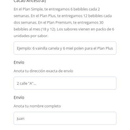
Cacao Ancestral)
En el Plan Simple, te entregamos 6 bebibles cada 2
semanas. En el Plan Plus, te entregamos 12 bebibles cada
dos semanas. En el Plan Premium, te entregamos 30
bebibles al mes (18 y 12). Los sabores vienen en packs de 6
unidades por sabor.
Envío
Anota tu dirección exacta de envío
Envío
Anota tu nombre completo