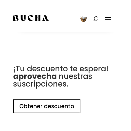
¡Tu descuento te espera!
aprovecha
nuestras
suscripciones.
Obtener descuento