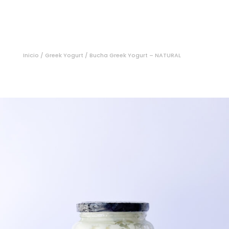
Inicio
/
Greek Yogurt
/ Bucha Greek Yogurt – NATURAL